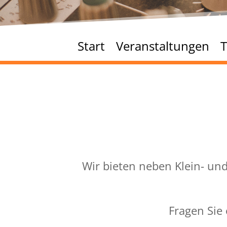
Start
Veranstaltungen
T
Wir bieten neben Klein- u
Fragen Sie 