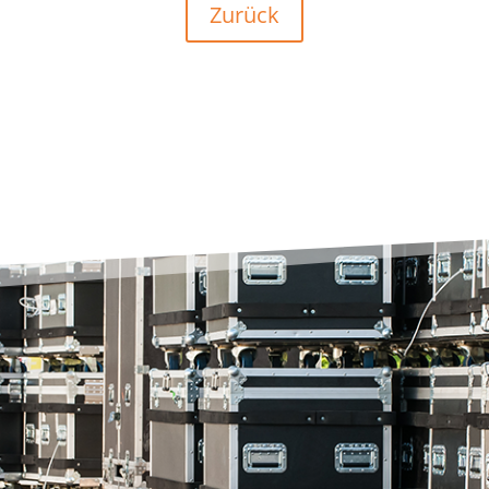
Zurück