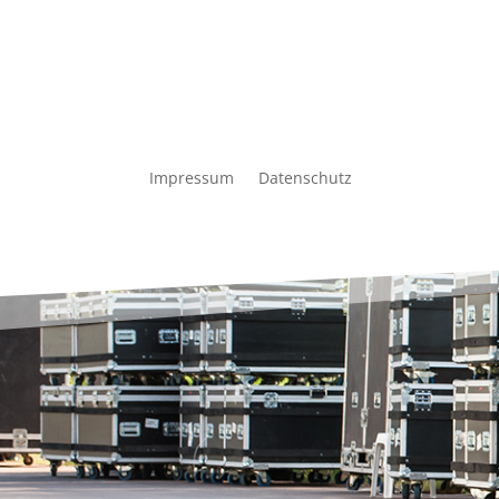
Impressum
Datenschutz