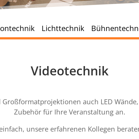
ontechnik
Lichttechnik
Bühnentechn
Videotechnik
nd Großformatprojektionen auch LED Wände,
Zubehör für Ihre Veranstaltung an.
einfach, unsere erfahrenen Kollegen berate