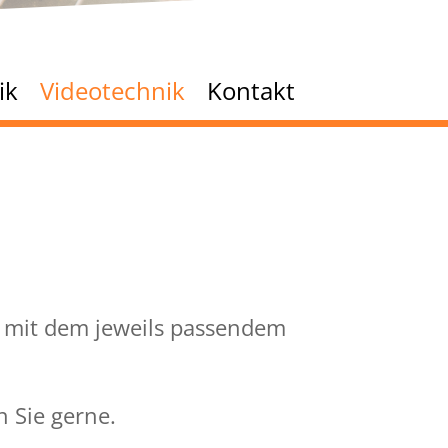
ik
Videotechnik
Kontakt
 mit dem jeweils passendem
n Sie gerne.